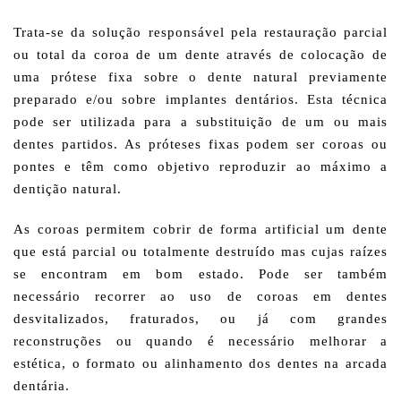
Trata-se da solução responsável pela restauração parcial
ou total da coroa de um dente através de colocação de
uma prótese fixa sobre o dente natural previamente
preparado e/ou sobre implantes dentários. Esta técnica
pode ser utilizada para a substituição de um ou mais
dentes partidos. As próteses fixas podem ser coroas ou
pontes e têm como objetivo reproduzir ao máximo a
dentição natural.
As coroas permitem cobrir de forma artificial um dente
que está parcial ou totalmente destruído mas cujas raízes
se encontram em bom estado. Pode ser também
necessário recorrer ao uso de coroas em dentes
desvitalizados, fraturados, ou já com grandes
reconstruções ou quando é necessário melhorar a
estética, o formato ou alinhamento dos dentes na arcada
dentária.