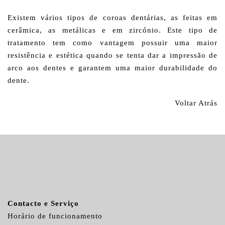
Existem vários tipos de coroas dentárias, as feitas em
cerâmica, as metálicas e em zircónio. Este tipo de
tratamento tem como vantagem possuir uma maior
resistência e estética quando se tenta dar a impressão de
arco aos dentes e garantem uma maior durabilidade do
dente.
Voltar Atrás
Contacto e Serviço
Horário de funcionamento