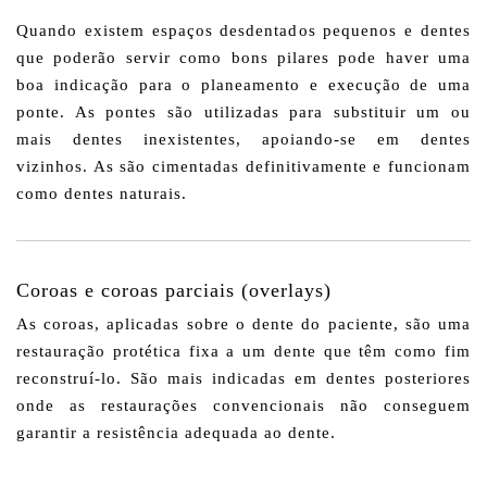
Quando existem espaços desdentados pequenos e dentes
que poderão servir como bons pilares pode haver uma
boa indicação para o planeamento e execução de uma
ponte. As pontes são utilizadas para substituir um ou
mais dentes inexistentes, apoiando-se em dentes
vizinhos. As são cimentadas definitivamente e funcionam
como dentes naturais.
Coroas e coroas parciais (overlays)
As coroas, aplicadas sobre o dente do paciente, são uma
restauração protética fixa a um dente que têm como fim
reconstruí-lo. São mais indicadas em dentes posteriores
onde as restaurações convencionais não conseguem
garantir a resistência adequada ao dente.