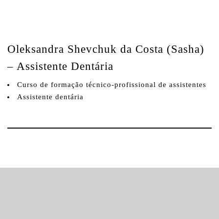
Oleksandra Shevchuk da Costa (Sasha)
– Assistente Dentária
Curso de formação técnico-profissional de assistentes
Assistente dentária