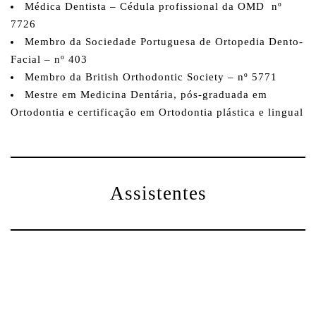
Médica Dentista – Cédula profissional da OMD nº
7726
Membro da Sociedade Portuguesa de Ortopedia Dento-
Facial – nº 403
Membro da British Orthodontic Society – nº 5771
Mestre em Medicina Dentária, pós-graduada em
Ortodontia e certificação em Ortodontia plástica e lingual
Assistentes