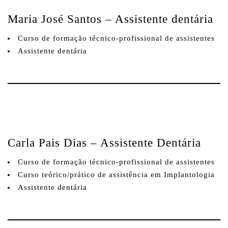
Maria José Santos –
Assistente dentária
Curso de formação técnico-profissional de assistentes
Assistente dentária
Carla Pais Dias
– Assistente Dentária
Curso de formação técnico-profissional de assistentes
Curso teórico/prático de assistência em Implantologia
Assistente dentária