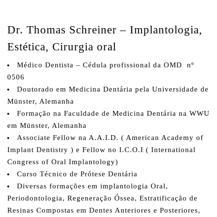
Dr. Thomas Schreiner
– Implantologia,
Estética, Cirurgia oral
Médico Dentista – Cédula profissional da OMD nº
0506
Doutorado em Medicina Dentária pela Universidade de
Münster, Alemanha
Formação na Faculdade de Medicina Dentária na WWU
em Münster, Alemanha
Associate Fellow na A.A.I.D. ( American Academy of
Implant Dentistry ) e Fellow no I.C.O.I ( International
Congress of Oral Implantology)
Curso Técnico de Prótese Dentária
Diversas formações em implantologia Oral,
Periodontologia, Regeneração Óssea, Estratificação de
Resinas Compostas em Dentes Anteriores e Posteriores,