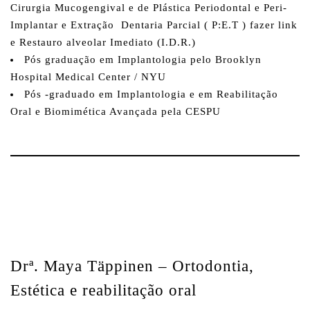
Cirurgia Mucogengival e de Plástica Periodontal e Peri-
Implantar e Extração Dentaria Parcial ( P:E.T ) fazer link
e Restauro alveolar Imediato (I.D.R.)
Pós graduação em Implantologia pelo Brooklyn
Hospital Medical Center / NYU
Pós -graduado em Implantologia e em Reabilitação
Oral e Biomimética Avançada pela CESPU
Drª. Maya Täppinen
– Ortodontia,
Estética e reabilitação oral