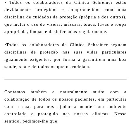
• Todos os colaboradores da Clínica Schreiner estão
devidamente protegidos e comprometidos com uma
disciplina de cuidados de proteção (própria e dos outros),
que inclui o uso de viseira, máscara, touca, luvas e roupa
apropriada, limpas e desinfectadas regularmente.
•Todos os colaboradores da Clínica Schreiner seguem
disciplinas de proteção nas suas vidas particulares
igualmente exigentes, por forma a garantirem uma boa
saúde, sua e de todos os que os rodeiam.
Contamos também e naturalmente muito com a
colaboração de todos os nossos pacientes, em particular
com a sua, para nos ajudar a manter um ambiente
controlado e protegido nas nossas clínicas. Nesse
sentido, pedimos-lhe que: