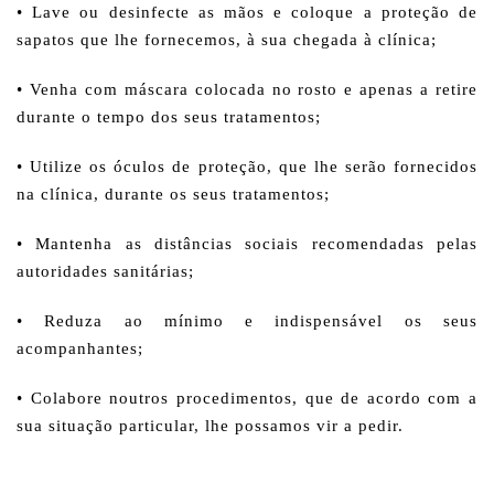
• Lave ou desinfecte as mãos e coloque a proteção de
sapatos que lhe fornecemos, à sua chegada à clínica;
• Venha com máscara colocada no rosto e apenas a retire
durante o tempo dos seus tratamentos;
• Utilize os óculos de proteção, que lhe serão fornecidos
na clínica, durante os seus tratamentos;
• Mantenha as distâncias sociais recomendadas pelas
autoridades sanitárias;
• Reduza ao mínimo e indispensável os seus
acompanhantes;
• Colabore noutros procedimentos, que de acordo com a
sua situação particular, lhe possamos vir a pedir.