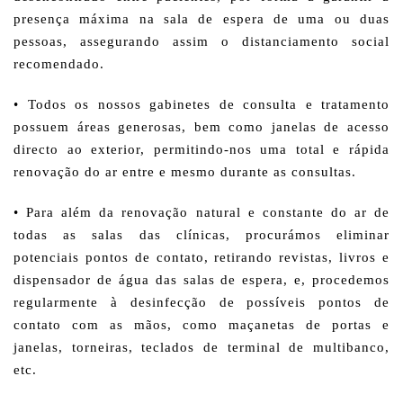
presença máxima na sala de espera de uma ou duas
pessoas, assegurando assim o distanciamento social
recomendado.
• Todos os nossos gabinetes de consulta e tratamento
possuem áreas generosas, bem como janelas de acesso
directo ao exterior, permitindo-nos uma total e rápida
renovação do ar entre e mesmo durante as consultas.
• Para além da renovação natural e constante do ar de
todas as salas das clínicas, procurámos eliminar
potenciais pontos de contato, retirando revistas, livros e
dispensador de água das salas de espera, e, procedemos
regularmente à desinfecção de possíveis pontos de
contato com as mãos, como maçanetas de portas e
janelas, torneiras, teclados de terminal de multibanco,
etc.