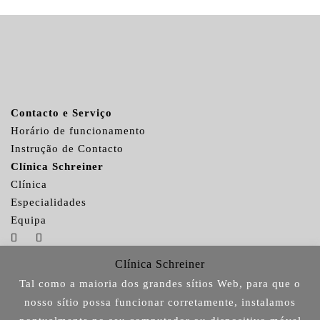
Contacto e Serviço
Horário de funcionamento
Instrução de Contacto
Clínica Schreiner
Clínica
Especialidades
Equipa
Clínica Schreiner
Tal como a maioria dos grandes sítios Web, para que o
Clínica Schreiner © 2026
nosso sítio possa funcionar corretamente, instalamos