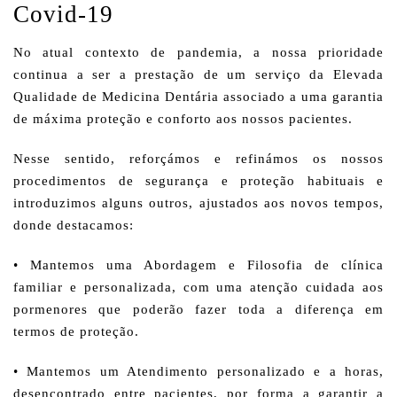
Covid-19
No atual contexto de pandemia, a nossa prioridade
continua a ser a prestação de um serviço da Elevada
Qualidade de Medicina Dentária associado a uma garantia
de máxima proteção e conforto aos nossos pacientes.
Nesse sentido, reforçámos e refinámos os nossos
procedimentos de segurança e proteção habituais e
introduzimos alguns outros, ajustados aos novos tempos,
donde destacamos:
• Mantemos uma Abordagem e Filosofia de clínica
familiar e personalizada, com uma atenção cuidada aos
pormenores que poderão fazer toda a diferença em
termos de proteção.
• Mantemos um Atendimento personalizado e a horas,
desencontrado entre pacientes, por forma a garantir a