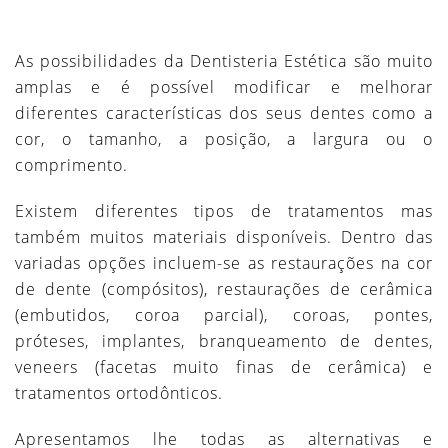
As possibilidades da Dentisteria Estética são muito
amplas e é possível modificar e melhorar
diferentes características dos seus dentes como a
cor, o tamanho, a posição, a largura ou o
comprimento.
Existem diferentes tipos de tratamentos mas
também muitos materiais disponíveis. Dentro das
variadas opções incluem-se as restaurações na cor
de dente (compósitos), restaurações de cerâmica
(embutidos, coroa parcial), coroas, pontes,
próteses, implantes, branqueamento de dentes,
veneers (facetas muito finas de cerâmica) e
tratamentos ortodônticos.
Apresentamos lhe todas as alternativas e